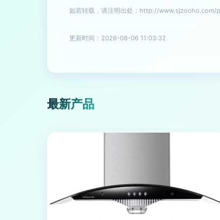
如若转载，请注明出处：http://www.sjzooho.com/pro
更新时间：2026-08-06 11:03:32
最新产品