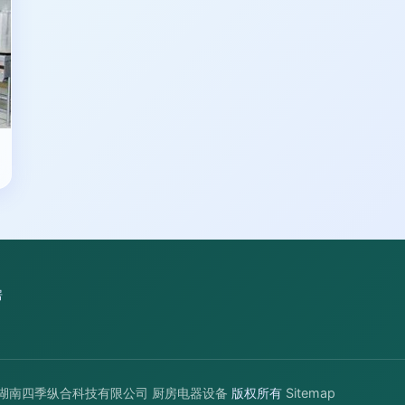
房
湖南四季纵合科技有限公司
厨房电器设备
版权所有
Sitemap