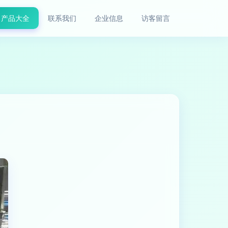
产品大全
联系我们
企业信息
访客留言