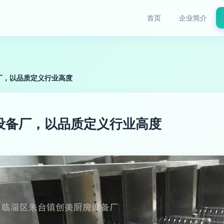
首页
企业简介
厂，以品质定义行业高度
设备厂，以品质定义行业高度