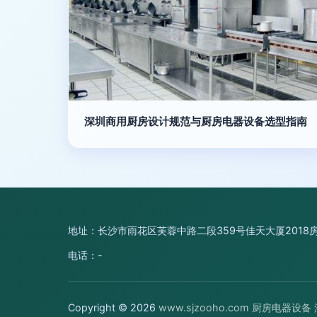
深圳商用厨房设计规范与厨房电器设备选型指南
地址：长沙市雨花区芙蓉中路二段359号佳天大厦2018
电话：-
Copyright © 2026
www.sjzooho.com
厨房电器设备