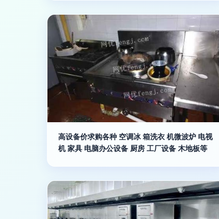
高设备价求购各种 空调冰 箱洗衣 机微波炉 电视
机 家具 电脑办公设备 厨房 工厂设备 木地板等