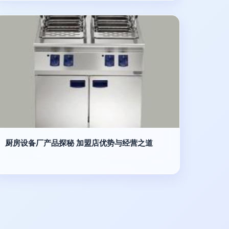
厨房设备厂产品探秘 加盟店优势与经营之道