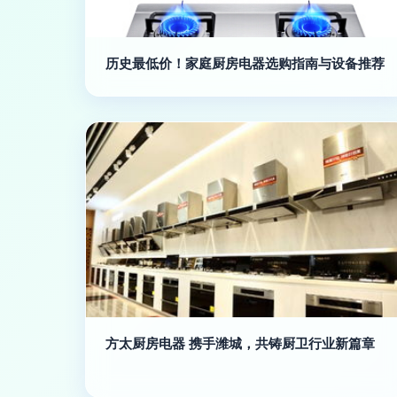
历史最低价！家庭厨房电器选购指南与设备推荐
方太厨房电器 携手潍城，共铸厨卫行业新篇章