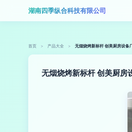
湖南四季纵合科技有限公司
首页
>
产品大全
>
无烟烧烤新标杆 创美厨房设备
无烟烧烤新标杆 创美厨房