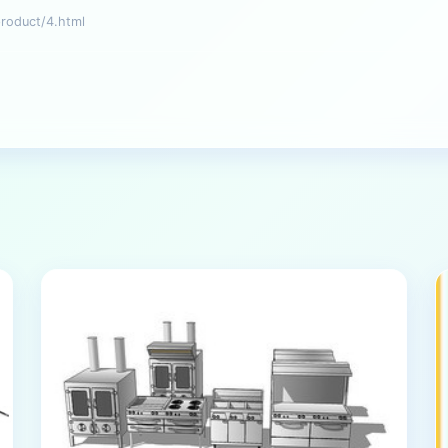
duct/4.html