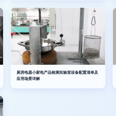
厨房电器小家电产品检测实验室设备配置清单及
应用场景详解